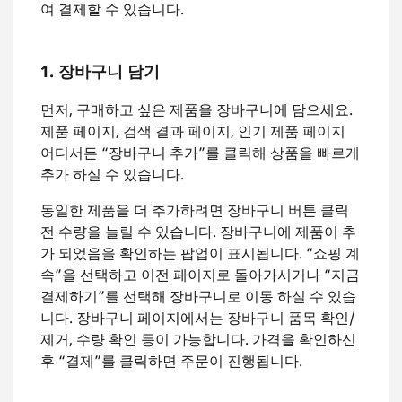
여 결제할 수 있습니다.
1. 장바구니 담기
먼저, 구매하고 싶은 제품을 장바구니에 담으세요.
제품 페이지, 검색 결과 페이지, 인기 제품 페이지
어디서든 “장바구니 추가”를 클릭해 상품을 빠르게
추가 하실 수 있습니다.
동일한 제품을 더 추가하려면 장바구니 버튼 클릭
전 수량을 늘릴 수 있습니다. 장바구니에 제품이 추
가 되었음을 확인하는 팝업이 표시됩니다. “쇼핑 계
속”을 선택하고 이전 페이지로 돌아가시거나 “지금
결제하기”를 선택해 장바구니로 이동 하실 수 있습
니다. 장바구니 페이지에서는 장바구니 품목 확인/
제거, 수량 확인 등이 가능합니다. 가격을 확인하신
후 “결제”를 클릭하면 주문이 진행됩니다.