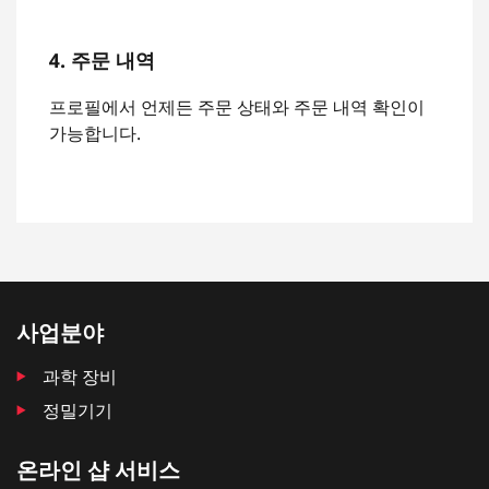
4. 주문 내역
프로필에서 언제든 주문 상태와 주문 내역 확인이
가능합니다.
사업분야
과학 장비
정밀기기
온라인 샵 서비스