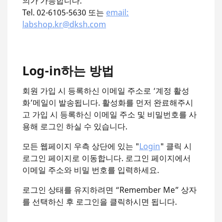
의가 가능합니다.
Tel. 02-6105-5630 또는
email:
labshop.kr@dksh.com
Log-in하는 방법
회원 가입 시 등록하신 이메일 주소로 ‘계정 활성
화’메일이 발송됩니다. 활성화를 먼저 완료해주시
고 가입 시 등록하신 이메일 주소 및 비밀번호를 사
용해 로그인 하실 수 있습니다.
모든 웹페이지 우측 상단에 있는 "
Login
" 클릭 시
로그인 페이지로 이동합니다. 로그인 페이지에서
이메일 주소와 비밀 번호를 입력하세요.
로그인 상태를 유지하려면 “Remember Me” 상자
를 선택하신 후 로그인을 클릭하시면 됩니다.