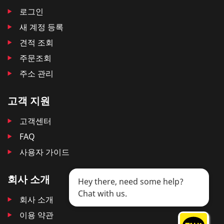
로그인
새 계정 등록
견적 조회
주문조회
주소 관리
고객 지원
고객센터
FAQ
사용자 가이드
회사 소개
Hey there, need some help?
Chat with us.
회사 소개
이용 약관