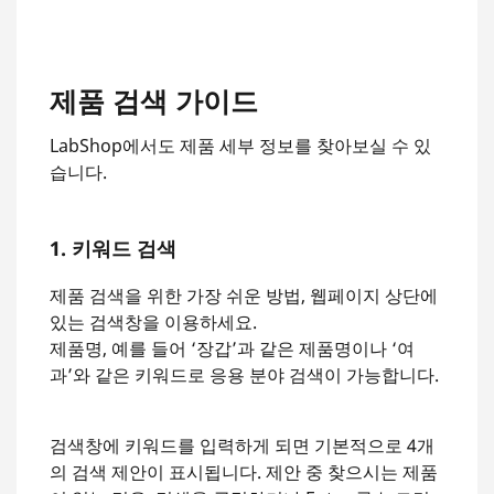
제품 검색 가이드
LabShop에서도 제품 세부 정보를 찾아보실 수 있
습니다.
1. 키워드 검색
제품 검색을 위한 가장 쉬운 방법, 웹페이지 상단에
있는 검색창을 이용하세요.
제품명, 예를 들어 ‘장갑’과 같은 제품명이나 ‘여
과’와 같은 키워드로 응용 분야 검색이 가능합니다.
검색창에 키워드를 입력하게 되면 기본적으로 4개
의 검색 제안이 표시됩니다. 제안 중 찾으시는 제품