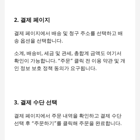
2. 결제 페이지
결제 페이지에서 배송 및 청구 주소를 선택하고 배
송 옵션을 선택합니다.
소계, 배송비, 세금 및 관세, 총합계 금액도 여기서
확인이 가능합니다. “주문” 클릭 전 이용 약관 및 개
인 정보 보호 정책 동의가 요구됩니다.
3. 결제 수단 선택
결제 페이지에서 주문 내역을 확인하고 결제 수단
선택 후 “주문하기”를 클릭해 주문을 완료합니다.