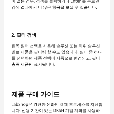
이 없는 경우, 검색을 클릭하거나 Enter 를 누르면
검색 결과에서 더 많은 항목을 보실 수 있습니다.
2. 필터 검색
왼쪽 필터 선택을 사용해 솔루션 또는 하위 솔루션
별로 제품을 필터링 할 수도 있습니다. 필터 중 하나
를 선택하면 제품 선택이 자동으로 변경되고, 필터
충족 제품만 표시됩니다.
제품 구매 가이드
LabShop은 간편한 온라인 결제 프로세스를 지원합
니다. 신용 기간이 있는 DKSH 기업 계좌를 사용하