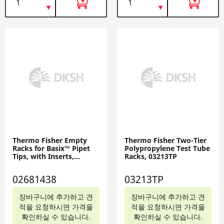
Thermo Fisher Empty
Thermo Fisher Two-Tier
Racks for Basix™ Pipet
Polypropylene Test Tube
Tips, with Inserts,
Racks, 03213TP
02681438
02681438
03213TP
장바구니에 추가하고 견
장바구니에 추가하고 견
적을 요청하시면 가격을
적을 요청하시면 가격을
확인하실 수 있습니다.
확인하실 수 있습니다.