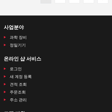
사업분야
과학 장비
정밀기기
온라인 샵 서비스
로그인
새 계정 등록
견적 조회
주문조회
주소 관리