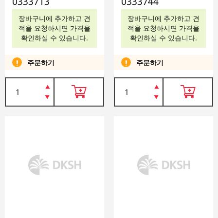
0333713
0333744
장바구니에 추가하고 견
장바구니에 추가하고 견
적을 요청하시면 가격을
적을 요청하시면 가격을
확인하실 수 있습니다.
확인하실 수 있습니다.
주문하기
주문하기