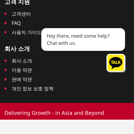
고객 지원
고객센터
FAQ
사용자 가이드
Hey there, need some help?
Chat with us.
회사 소개
회사 소개
이용 약관
판매 약관
개인 정보 보호 정책
Delivering Growth - in Asia and Beyond
© 2025 DKSH. All Rights Reserved