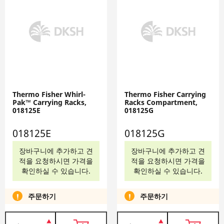
Thermo Fisher Whirl-
Thermo Fisher Carrying
Pak™ Carrying Racks,
Racks Compartment,
018125E
018125G
018125E
018125G
장바구니에 추가하고 견
장바구니에 추가하고 견
적을 요청하시면 가격을
적을 요청하시면 가격을
확인하실 수 있습니다.
확인하실 수 있습니다.
주문하기
주문하기