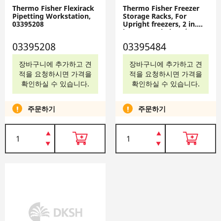
Thermo Fisher Flexirack
Thermo Fisher Freezer
Pipetting Workstation,
Storage Racks, For
03395208
Upright freezers, 2 in.
boxes; 12 shelves (3 x 4
array), 03395484
03395208
03395484
장바구니에 추가하고 견
장바구니에 추가하고 견
적을 요청하시면 가격을
적을 요청하시면 가격을
확인하실 수 있습니다.
확인하실 수 있습니다.
주문하기
주문하기