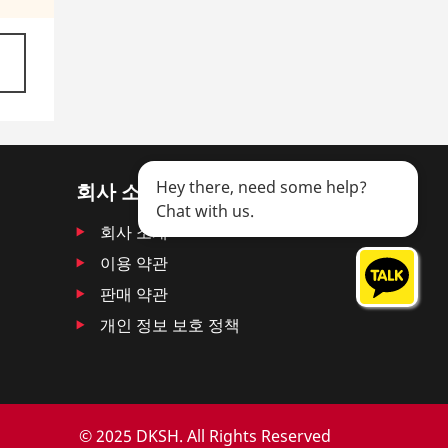
Hey there, need some help?
회사 소개
Chat with us.
회사 소개
이용 약관
판매 약관
개인 정보 보호 정책
© 2025 DKSH. All Rights Reserved