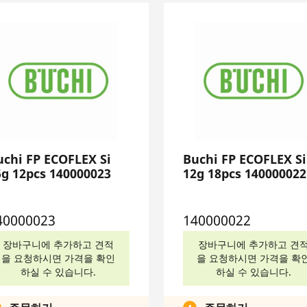
uchi FP ECOFLEX Si
Buchi FP ECOFLEX Si
5g 12pcs 140000023
12g 18pcs 140000022
40000023
140000022
장바구니에 추가하고 견적
장바구니에 추가하고 견
을 요청하시면 가격을 확인
을 요청하시면 가격을 확
하실 수 있습니다.
하실 수 있습니다.