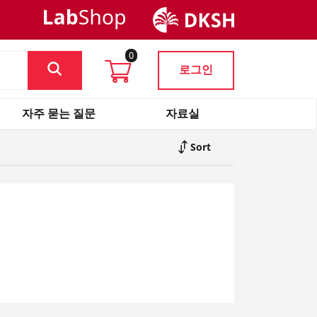
0
로그인
자주 묻는 질문
자료실
Sort