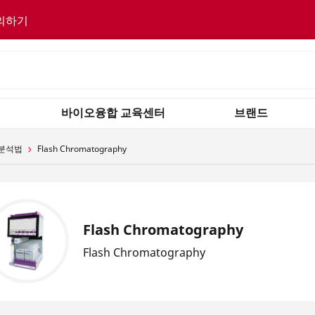
의하기
바이오융합 교육센터
브랜드
 분석법
Flash Chromatography
Flash Chromatography
Flash Chromatography