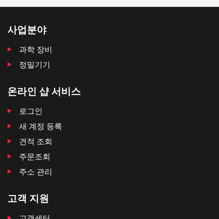
사업분야
과학 장비
정밀기기
온라인 샵 서비스
로그인
새 계정 등록
견적 조회
주문조회
주소 관리
고객 지원
고객센터