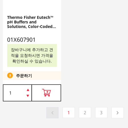
Thermo Fisher Eutech™
pH Buffers and
Solutions, Color-Coded,
60 mL, 01X607901
01X607901
장바구니에 추가하고 견
적을 요청하시면 가격을
확인하실 수 있습니다.
주문하기
1
2
3