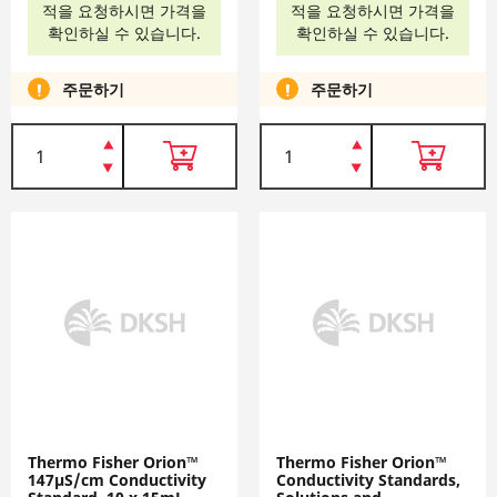
적을 요청하시면 가격을
적을 요청하시면 가격을
확인하실 수 있습니다.
확인하실 수 있습니다.
주문하기
주문하기
Thermo Fisher Orion™
Thermo Fisher Orion™
147µS/cm Conductivity
Conductivity Standards,