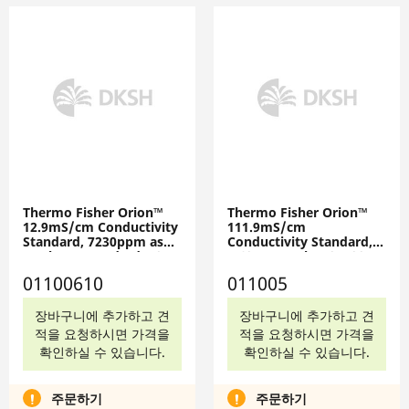
Thermo Fisher Orion™
Thermo Fisher Orion™
12.9mS/cm Conductivity
111.9mS/cm
Standard, 7230ppm as
Conductivity Standard, 5
NaCl TDS Standard, 10 x
x 60mL Bottles, 011005
15mL Pouches, 01100610
01100610
011005
장바구니에 추가하고 견
장바구니에 추가하고 견
적을 요청하시면 가격을
적을 요청하시면 가격을
확인하실 수 있습니다.
확인하실 수 있습니다.
주문하기
주문하기