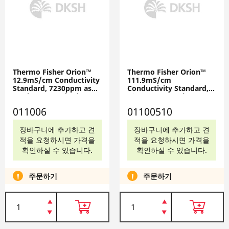
Thermo Fisher Orion™
Thermo Fisher Orion™
12.9mS/cm Conductivity
111.9mS/cm
Standard, 7230ppm as
Conductivity Standard,
NaCl TDS Standard, 5 x
10 x 15mL Pouches,
60mL Bottles, 011006
01100510
011006
01100510
장바구니에 추가하고 견
장바구니에 추가하고 견
적을 요청하시면 가격을
적을 요청하시면 가격을
확인하실 수 있습니다.
확인하실 수 있습니다.
주문하기
주문하기