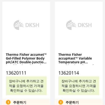
Thermo Fisher accumet™
Thermo Fisher
Gel-Filled Polymer Body
accupHast™ Variable
pH/ATC Double-Junction
Temperature pH
Combination Electrodes:
Combination Electrodes:
Mercury-Free, 13620111
Mercury-Free, 13620114
13620111
13620114
장바구니에 추가하고 견
장바구니에 추가하고 견
적을 요청하시면 가격을
적을 요청하시면 가격을
확인하실 수 있습니다.
확인하실 수 있습니다.
주문하기
주문하기