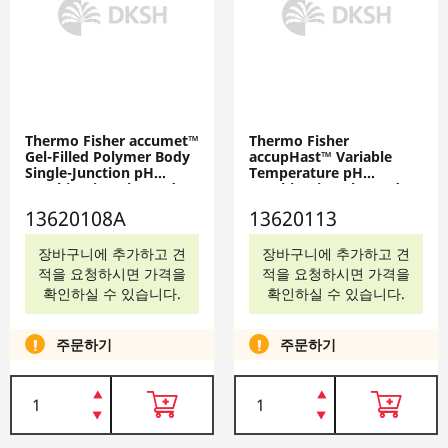
Thermo Fisher accumet™
Thermo Fisher
Gel-Filled Polymer Body
accupHast™ Variable
Single-Junction pH
Temperature pH
Combination Electrodes,
Combination Electrodes:
Mercury-Free, 13620108A
Mercury-Free, 13620113
13620108A
13620113
장바구니에 추가하고 견
장바구니에 추가하고 견
적을 요청하시면 가격을
적을 요청하시면 가격을
확인하실 수 있습니다.
확인하실 수 있습니다.
주문하기
주문하기