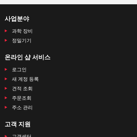
사업분야
과학 장비
정밀기기
온라인 샵 서비스
로그인
새 계정 등록
견적 조회
주문조회
주소 관리
고객 지원
고객센터