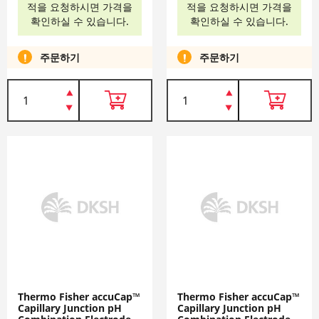
적을 요청하시면 가격을
적을 요청하시면 가격을
확인하실 수 있습니다.
확인하실 수 있습니다.
주문하기
주문하기
Thermo Fisher accuCap™
Thermo Fisher accuCap™
Capillary Junction pH
Capillary Junction pH