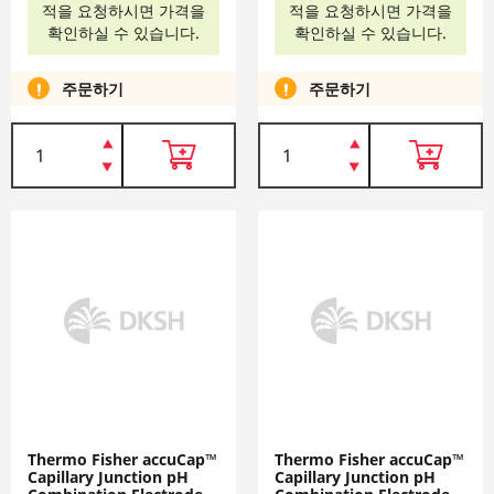
적을 요청하시면 가격을
적을 요청하시면 가격을
확인하실 수 있습니다.
확인하실 수 있습니다.
주문하기
주문하기
Thermo Fisher accuCap™
Thermo Fisher accuCap™
Capillary Junction pH
Capillary Junction pH