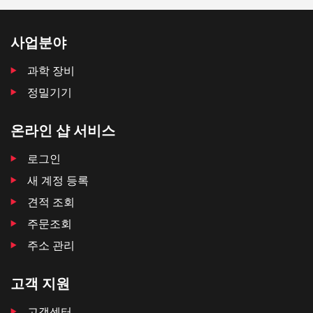
사업분야
과학 장비
정밀기기
온라인 샵 서비스
로그인
새 계정 등록
견적 조회
주문조회
주소 관리
고객 지원
고객센터