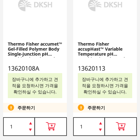
Thermo Fisher accumet™
Thermo Fisher
Gel-Filled Polymer Body
accupHast™ Variable
Single-Junction pH
Temperature pH
Combination Electrodes,
Combination Electrodes:
Mercury-Free, 13620108A
Mercury-Free, 13620113
13620108A
13620113
장바구니에 추가하고 견
장바구니에 추가하고 견
적을 요청하시면 가격을
적을 요청하시면 가격을
확인하실 수 있습니다.
확인하실 수 있습니다.
주문하기
주문하기