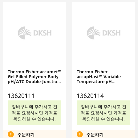
Thermo Fisher accumet™
Thermo Fisher
Gel-Filled Polymer Body
accupHast™ Variable
pH/ATC Double-Junction
Temperature pH
Combination Electrodes:
Combination Electrodes:
Mercury-Free, 13620111
Mercury-Free, 13620114
13620111
13620114
장바구니에 추가하고 견
장바구니에 추가하고 견
적을 요청하시면 가격을
적을 요청하시면 가격을
확인하실 수 있습니다.
확인하실 수 있습니다.
주문하기
주문하기