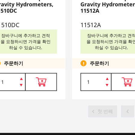
ravity Hydrometers,
Gravity Hydrometer
1510DC
11512A
1510DC
11512A
장바구니에 추가하고 견적
장바구니에 추가하고 견
을 요청하시면 가격을 확인
을 요청하시면 가격을 확
하실 수 있습니다.
하실 수 있습니다.
주문하기
주문하기
첫 번째