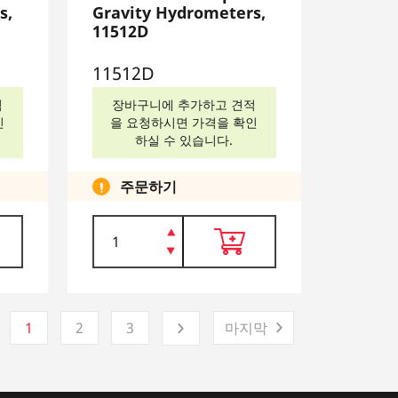
s,
Gravity Hydrometers,
11512D
11512D
적
장바구니에 추가하고 견적
인
을 요청하시면 가격을 확인
하실 수 있습니다.
주문하기
1
2
3
마지막