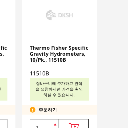
fic
Thermo Fisher Specific
s,
Gravity Hydrometers,
10/Pk., 11510B
11510B
적
장바구니에 추가하고 견적
인
을 요청하시면 가격을 확인
하실 수 있습니다.
주문하기