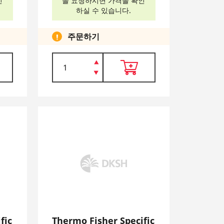
인
을 요청하시면 가격을 확인
하실 수 있습니다.
주문하기
fic
Thermo Fisher Specific