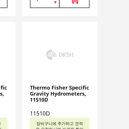
fic
Thermo Fisher Specific
s,
Gravity Hydrometers,
11510D
11510D
적
장바구니에 추가하고 견적