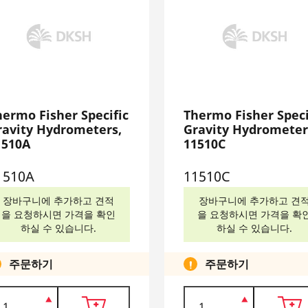
hermo Fisher Specific
Thermo Fisher Speci
ravity Hydrometers,
Gravity Hydrometer
1510A
11510C
1510A
11510C
장바구니에 추가하고 견적
장바구니에 추가하고 견
을 요청하시면 가격을 확인
을 요청하시면 가격을 확
하실 수 있습니다.
하실 수 있습니다.
주문하기
주문하기