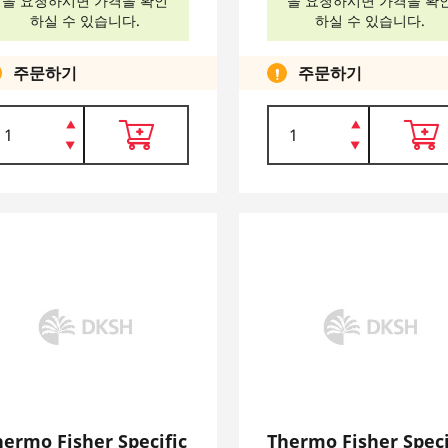
을 요청하시면 가격을 확인
을 요청하시면 가격을 확
하실 수 있습니다.
하실 수 있습니다.
주문하기
주문하기
hermo Fisher Specific
Thermo Fisher Speci