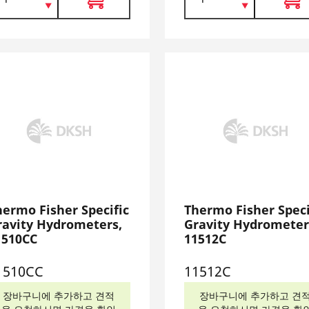
hermo Fisher Specific
Thermo Fisher Speci
ravity Hydrometers,
Gravity Hydrometer
1510CC
11512C
1510CC
11512C
장바구니에 추가하고 견적
장바구니에 추가하고 견