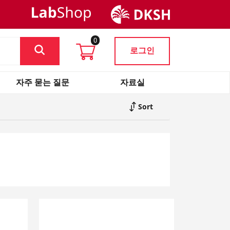
0
로그인
자주 묻는 질문
자료실
Sort