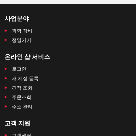
사업분야
과학 장비
정밀기기
온라인 샵 서비스
로그인
새 계정 등록
견적 조회
주문조회
주소 관리
고객 지원
고객센터