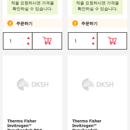
적을 요청하시면 가격을
적을 요청하시면 가격을
확인하실 수 있습니다.
확인하실 수 있습니다.
주문하기
주문하기
Thermo Fisher
Thermo Fisher
Invitrogen™
Invitrogen™