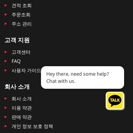
견적 조회
주문조회
주소 관리
고객 지원
고객센터
FAQ
사용자 가이드
Hey there, need some help?
Chat with us.
회사 소개
회사 소개
이용 약관
판매 약관
개인 정보 보호 정책