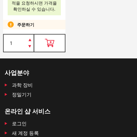
적을 요청하시면 가격을
확인하실 수 있습니다.
주문하기
사업분야
과학 장비
정밀기기
온라인 샵 서비스
로그인
새 계정 등록