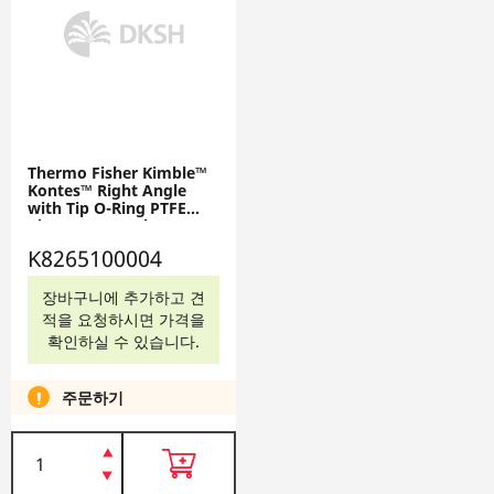
Thermo Fisher Kimble™
Kontes™ Right Angle
with Tip O-Ring PTFE
Plug HI-VAC Valves,
K8265100004
K8265100004
장바구니에 추가하고 견
적을 요청하시면 가격을
확인하실 수 있습니다.
주문하기