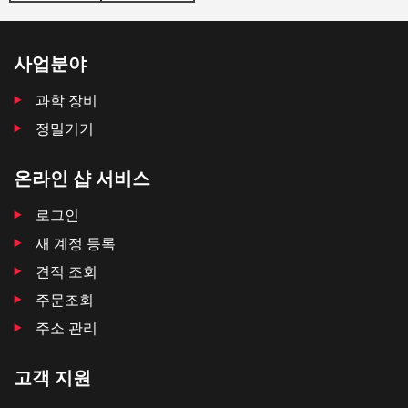
사업분야
과학 장비
정밀기기
온라인 샵 서비스
로그인
새 계정 등록
견적 조회
주문조회
주소 관리
고객 지원