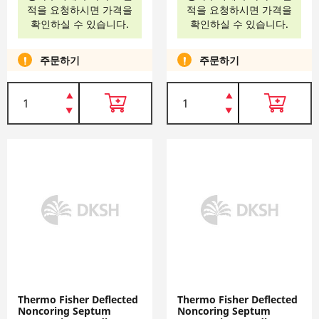
적을 요청하시면 가격을
적을 요청하시면 가격을
확인하실 수 있습니다.
확인하실 수 있습니다.
주문하기
주문하기
Thermo Fisher Deflected
Thermo Fisher Deflected
Noncoring Septum
Noncoring Septum