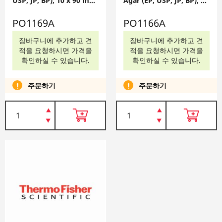
USP, JP, BP), 10 x 90 mm,
Agar (EP, USP, JP, BP), 10
PO1169A
x 90 mm, PO1166A
PO1169A
PO1166A
장바구니에 추가하고 견
장바구니에 추가하고 견
적을 요청하시면 가격을
적을 요청하시면 가격을
확인하실 수 있습니다.
확인하실 수 있습니다.
주문하기
주문하기