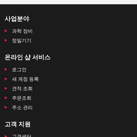
사업분야
과학 장비
정밀기기
온라인 샵 서비스
로그인
새 계정 등록
견적 조회
주문조회
주소 관리
고객 지원
고객센터