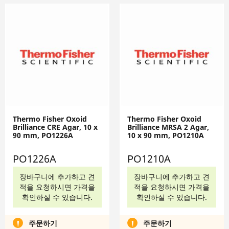
Thermo Fisher Oxoid
Thermo Fisher Oxoid
Brilliance CRE Agar, 10 x
Brilliance MRSA 2 Agar,
90 mm, PO1226A
10 x 90 mm, PO1210A
PO1226A
PO1210A
장바구니에 추가하고 견
장바구니에 추가하고 견
적을 요청하시면 가격을
적을 요청하시면 가격을
확인하실 수 있습니다.
확인하실 수 있습니다.
주문하기
주문하기