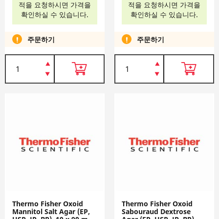
적을 요청하시면 가격을
적을 요청하시면 가격을
확인하실 수 있습니다.
확인하실 수 있습니다.
주문하기
주문하기
Thermo Fisher Oxoid
Thermo Fisher Oxoid
Mannitol Salt Agar (EP,
Sabouraud Dextrose