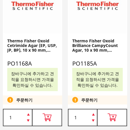
Thermo Fisher Oxoid
Thermo Fisher Oxoid
Cetrimide Agar (EP, USP,
Brilliance CampyCount
JP, BP), 10 x 90 mm,
Agar, 10 x 90 mm,
PO1168A
PO1185A
PO1168A
PO1185A
장바구니에 추가하고 견
장바구니에 추가하고 견
적을 요청하시면 가격을
적을 요청하시면 가격을
확인하실 수 있습니다.
확인하실 수 있습니다.
주문하기
주문하기