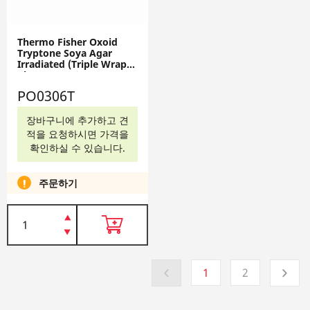
Thermo Fisher Oxoid
Tryptone Soya Agar
Irradiated (Triple Wrap)
Plate, 5 x 140mm,
PO0306T
PO0306T
장바구니에 추가하고 견
적을 요청하시면 가격을
확인하실 수 있습니다.
주문하기
1
2