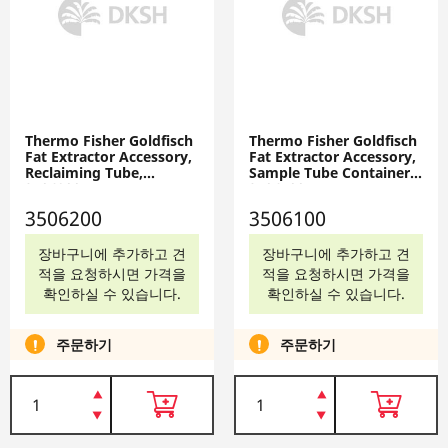
Thermo Fisher Goldfisch
Thermo Fisher Goldfisch
Fat Extractor Accessory,
Fat Extractor Accessory,
Reclaiming Tube,
Sample Tube Container,
3506200
3506100
3506200
3506100
장바구니에 추가하고 견
장바구니에 추가하고 견
적을 요청하시면 가격을
적을 요청하시면 가격을
확인하실 수 있습니다.
확인하실 수 있습니다.
주문하기
주문하기