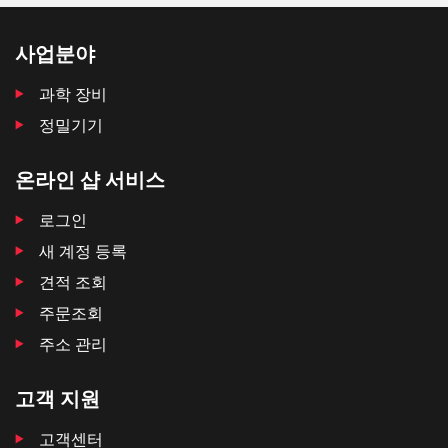
사업분야
과학 장비
정밀기기
온라인 샵 서비스
로그인
새 계정 등록
견적 조회
주문조회
주소 관리
고객 지원
고객센터