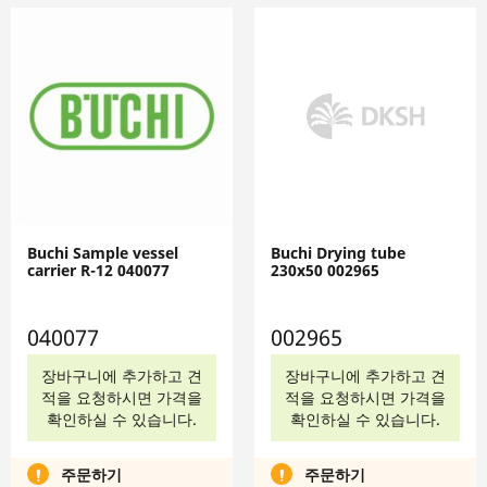
Buchi Sample vessel
Buchi Drying tube
carrier R-12 040077
230x50 002965
040077
002965
장바구니에 추가하고 견
장바구니에 추가하고 견
적을 요청하시면 가격을
적을 요청하시면 가격을
확인하실 수 있습니다.
확인하실 수 있습니다.
주문하기
주문하기