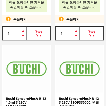
적을 요청하시면 가격을
적을 요청하시면 가격을
확인하실 수 있습니다.
확인하실 수 있습니다.
주문하기
주문하기
Buchi SyncorePlusA R-12
Buchi SyncorePlusP R-12
1.0ml S 230V
S 230V 11QP3S0000, 병렬