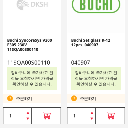
Buchi SyncoreSys V300
Buchi Set glass R-12
F305 230V
12pcs. 040907
11SQA00S00110
11SQA00S00110
040907
장바구니에 추가하고 견
장바구니에 추가하고 견
적을 요청하시면 가격을
적을 요청하시면 가격을
확인하실 수 있습니다.
확인하실 수 있습니다.
주문하기
주문하기