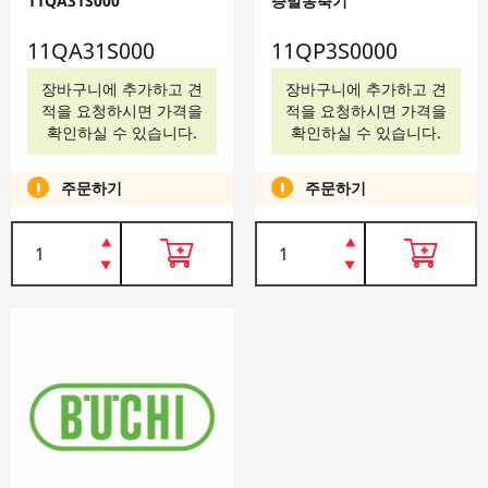
11QA31S000
증발농축기
11QA31S000
11QP3S0000
장바구니에 추가하고 견
장바구니에 추가하고 견
적을 요청하시면 가격을
적을 요청하시면 가격을
확인하실 수 있습니다.
확인하실 수 있습니다.
주문하기
주문하기