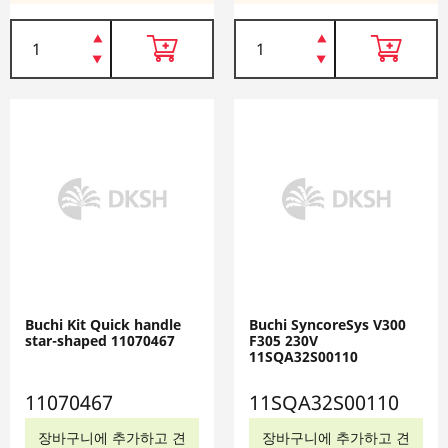
Buchi Kit Quick handle
Buchi SyncoreSys V300
star-shaped 11070467
F305 230V
11SQA32S00110
11070467
11SQA32S00110
장바구니에 추가하고 견
장바구니에 추가하고 견