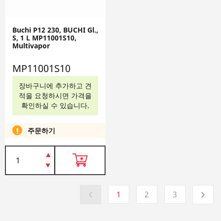
Buchi P12 230, BUCHI Gl.,
S, 1 L MP11001S10,
Multivapor
MP11001S10
장바구니에 추가하고 견
적을 요청하시면 가격을
확인하실 수 있습니다.
주문하기
1
2
3