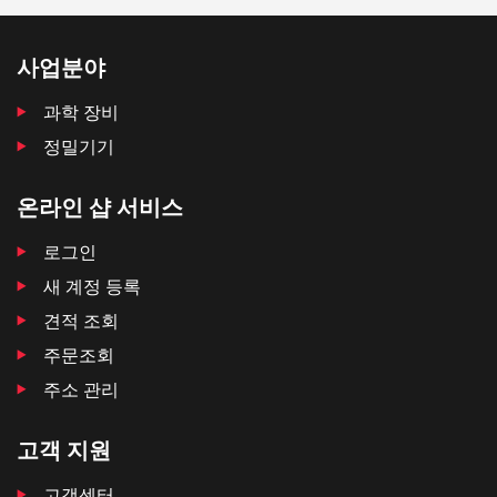
사업분야
과학 장비
정밀기기
온라인 샵 서비스
로그인
새 계정 등록
견적 조회
주문조회
주소 관리
고객 지원
고객센터