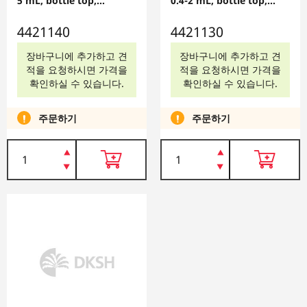
5 mL, bottle top,
0.4-2 mL, bottle top,
4421140
4421130
4421140
4421130
장바구니에 추가하고 견
장바구니에 추가하고 견
적을 요청하시면 가격을
적을 요청하시면 가격을
확인하실 수 있습니다.
확인하실 수 있습니다.
주문하기
주문하기