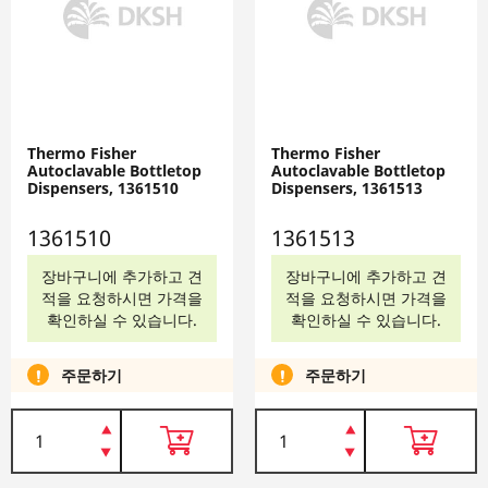
Thermo Fisher
Thermo Fisher
Autoclavable Bottletop
Autoclavable Bottletop
Dispensers, 1361510
Dispensers, 1361513
1361510
1361513
장바구니에 추가하고 견
장바구니에 추가하고 견
적을 요청하시면 가격을
적을 요청하시면 가격을
확인하실 수 있습니다.
확인하실 수 있습니다.
주문하기
주문하기