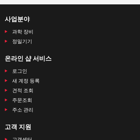
사업분야
과학 장비
정밀기기
온라인 샵 서비스
로그인
새 계정 등록
견적 조회
주문조회
주소 관리
고객 지원
고객센터