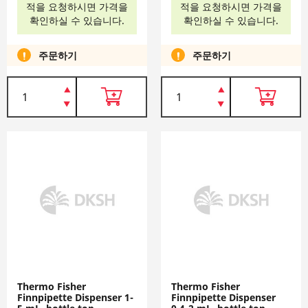
적을 요청하시면 가격을
적을 요청하시면 가격을
확인하실 수 있습니다.
확인하실 수 있습니다.
주문하기
주문하기
Thermo Fisher
Thermo Fisher
Finnpipette Dispenser 1-
Finnpipette Dispenser