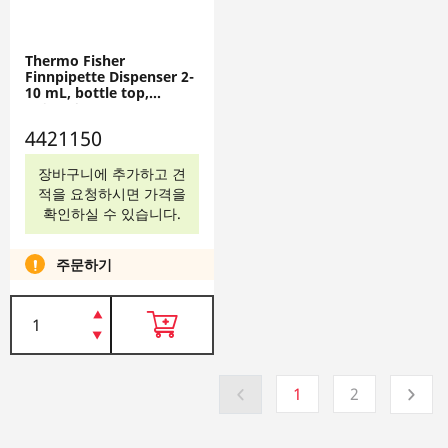
Thermo Fisher
Finnpipette Dispenser 2-
10 mL, bottle top,
4421150
4421150
장바구니에 추가하고 견
적을 요청하시면 가격을
확인하실 수 있습니다.
주문하기
1
2