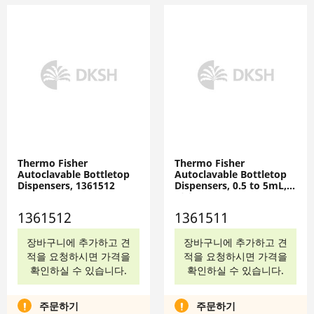
Thermo Fisher
Thermo Fisher
Autoclavable Bottletop
Autoclavable Bottletop
Dispensers, 1361512
Dispensers, 0.5 to 5mL,
1361511
1361512
1361511
장바구니에 추가하고 견
장바구니에 추가하고 견
적을 요청하시면 가격을
적을 요청하시면 가격을
확인하실 수 있습니다.
확인하실 수 있습니다.
주문하기
주문하기