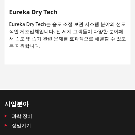
Eureka Dry Tech
Eureka Dry Tech는 습도 조절 보관 시스템 분야의 선도
적인 제조업체입니다. 전 세계 고객들이 다양한 분야에
서 습도 및 습기 관련 문제를 효과적으로 해결할 수 있도
록 지원합니다.
사업분야
과학 장비
정밀기기