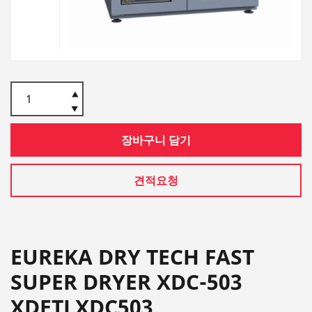
장바구니 담기
견적요청
EUREKA DRY TECH FAST
SUPER DRYER XDC-503
XDETLXDC503