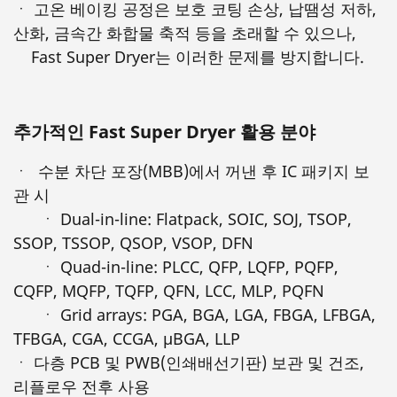
ㆍ 고온 베이킹 공정은 보호 코팅 손상, 납땜성 저하,
산화, 금속간 화합물 축적 등을 초래할 수 있으나,
Fast Super Dryer는 이러한 문제를 방지합니다.
추가적인 Fast Super Dryer 활용 분야
ㆍ 수분 차단 포장(MBB)에서 꺼낸 후 IC 패키지 보
관 시
ㆍ Dual-in-line: Flatpack, SOIC, SOJ, TSOP,
SSOP, TSSOP, QSOP, VSOP, DFN
ㆍ Quad-in-line: PLCC, QFP, LQFP, PQFP,
CQFP, MQFP, TQFP, QFN, LCC, MLP, PQFN
ㆍ Grid arrays: PGA, BGA, LGA, FBGA, LFBGA,
TFBGA, CGA, CCGA, μBGA, LLP
ㆍ 다층 PCB 및 PWB(인쇄배선기판) 보관 및 건조,
리플로우 전후 사용