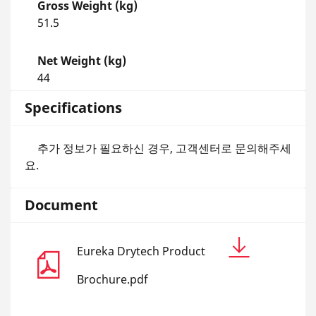
Gross Weight (kg)
51.5
Net Weight (kg)
44
Specifications
추가 정보가 필요하신 경우, 고객센터로 문의해주세
요.
Document
Eureka Drytech Product
Brochure.pdf