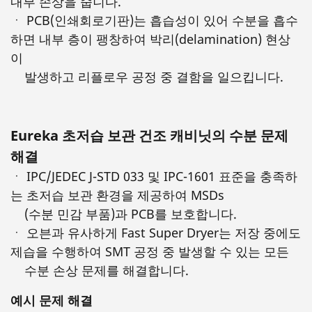
내부 손상을 줍니다.
ㆍ PCB(인쇄회로기판)는 흡습성이 있어 수분을 흡수
하면 내부 층이 팽창하여 박리(delamination) 현상
이
발생하고 리플로우 공정 중 결함을 일으킵니다.
Eureka 초저습 보관 건조 캐비닛의 수분 문제
해결
ㆍ IPC/JEDEC J-STD 033 및 IPC-1601 표준을 충족하
는 초저습 보관 환경을 제공하여 MSDs
(수분 민감 부품)과 PCB를 보호합니다.
ㆍ 오븐과 유사하게 Fast Super Dryer는 저장 중에도
제습을 수행하여 SMT 공정 중 발생할 수 있는 모든
수분 손상 문제를 해결합니다.
예시 문제 해결