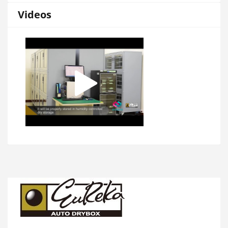
Videos