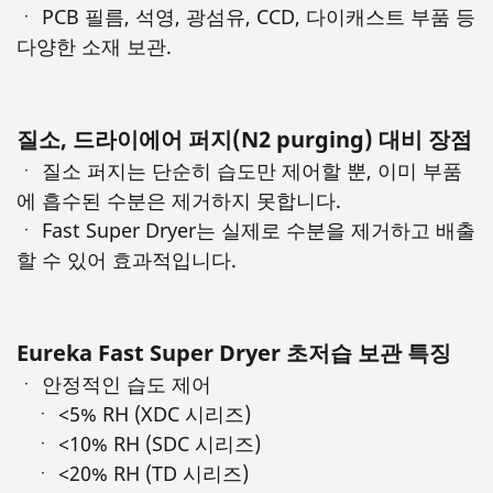
ㆍ PCB 필름, 석영, 광섬유, CCD, 다이캐스트 부품 등
다양한 소재 보관.
질소, 드라이에어 퍼지(N2 purging) 대비 장점
ㆍ 질소 퍼지는 단순히 습도만 제어할 뿐, 이미 부품
에 흡수된 수분은 제거하지 못합니다.
ㆍ Fast Super Dryer는 실제로 수분을 제거하고 배출
할 수 있어 효과적입니다.
Eureka Fast Super Dryer 초저습 보관 특징
ㆍ 안정적인 습도 제어
ㆍ <5% RH (XDC 시리즈)
ㆍ <10% RH (SDC 시리즈)
ㆍ <20% RH (TD 시리즈)