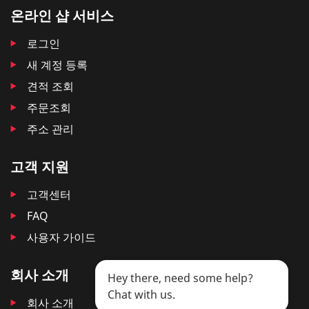
온라인 샵 서비스
로그인
새 계정 등록
견적 조회
주문조회
주소 관리
고객 지원
고객센터
FAQ
사용자 가이드
회사 소개
Hey there, need some help?
Chat with us.
회사 소개