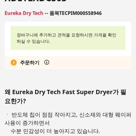
Eureka Dry Tech
-- 품목TECPIM000558946
장바구니에 추가하고 견적을 요청하시면 가격을 확인
하실 수 있습니다.
주문하기
왜 Eureka Dry Tech Fast Super Dryer가 필
요한가?
ㆍ 반도체 칩이 점점 작아지고, 신소재와 대형 웨이퍼
사용이 증가하면서
수분 민감성이 더 높아지고 있습니다.