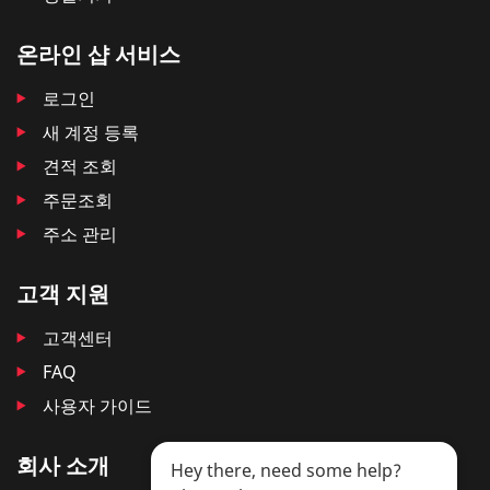
온라인 샵 서비스
로그인
새 계정 등록
견적 조회
주문조회
주소 관리
고객 지원
고객센터
FAQ
사용자 가이드
회사 소개
Hey there, need some help?