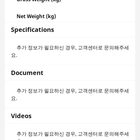
Net Weight (kg)
Specifications
추가 정보가 필요하신 경우, 고객센터로 문의해주세
요.
Document
추가 정보가 필요하신 경우, 고객센터로 문의해주세
요.
Videos
추가 정보가 필요하신 경우, 고객센터로 문의해주세