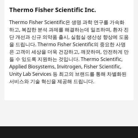
Thermo Fisher Scientific Inc.
Thermo Fisher Scientific은 생명 과학 연구를 가속화
하고, 복잡한 분석 과제를 해결하는데 일조하며, 환자 진
단 개선과 신규 의약품 출시, 실험실 생산성 향상에 도움
을 드립니다. Thermo Fisher Scientific의 중요한 사명
은 고객이 세상을 더욱 건강하고, 깨끗하며, 안전하게 만
들 수 있도록 지원하는 것입니다. Thermo Scientific,
Applied Biosystems, Invitrogen, Fisher Scientific,
Unity Lab Services 등 최고의 브랜드를 통해 차별화된
서비스와 기술 혁신을 제공해 드립니다.