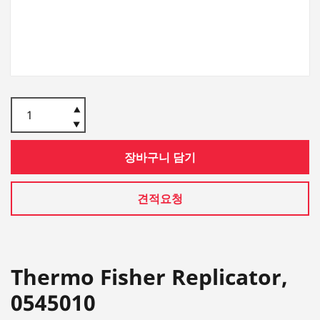
장바구니 담기
견적요청
Thermo Fisher Replicator,
0545010