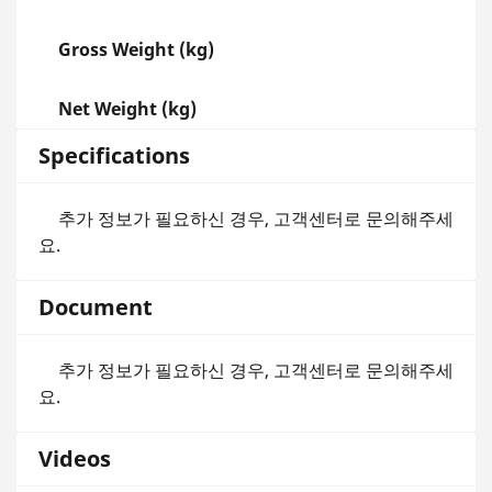
Gross Weight (kg)
Net Weight (kg)
Specifications
추가 정보가 필요하신 경우, 고객센터로 문의해주세
요.
Document
추가 정보가 필요하신 경우, 고객센터로 문의해주세
요.
Videos