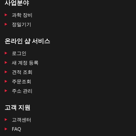
사업분야
과학 장비
정밀기기
온라인 샵 서비스
로그인
새 계정 등록
견적 조회
주문조회
주소 관리
고객 지원
고객센터
FAQ