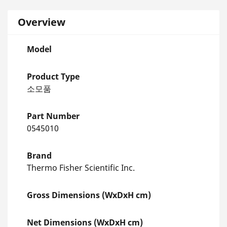
Overview
Model
Product Type
소모품
Part Number
0545010
Brand
Thermo Fisher Scientific Inc.
Gross Dimensions (WxDxH cm)
Net Dimensions (WxDxH cm)