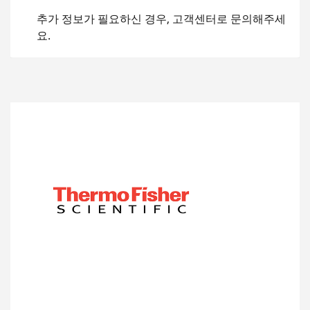
추가 정보가 필요하신 경우, 고객센터로 문의해주세
요.