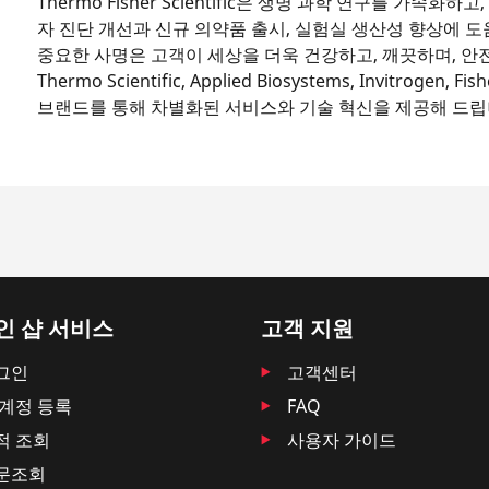
Thermo Fisher Scientific은 생명 과학 연구를 가속
자 진단 개선과 신규 의약품 출시, 실험실 생산성 향상에 도움을 드립
중요한 사명은 고객이 세상을 더욱 건강하고, 깨끗하며, 안
Thermo Scientific, Applied Biosystems, Invitrogen, Fis
브랜드를 통해 차별화된 서비스와 기술 혁신을 제공해 드립
인 샵 서비스
고객 지원
그인
고객센터
 계정 등록
FAQ
적 조회
사용자 가이드
문조회