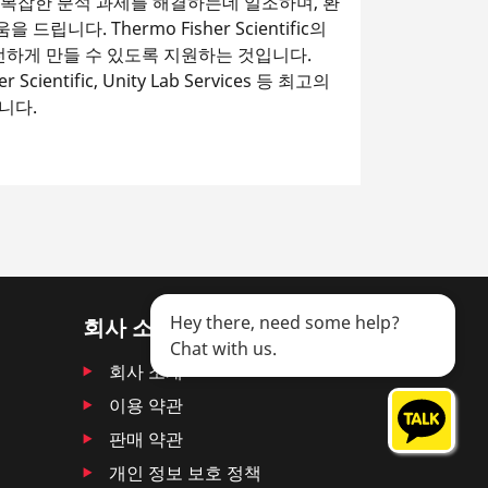
화하고, 복잡한 분석 과제를 해결하는데 일조하며, 환
니다. Thermo Fisher Scientific의
전하게 만들 수 있도록 지원하는 것입니다.
her Scientific, Unity Lab Services 등 최고의
니다.
Hey there, need some help?
회사 소개
Chat with us.
회사 소개
이용 약관
판매 약관
개인 정보 보호 정책