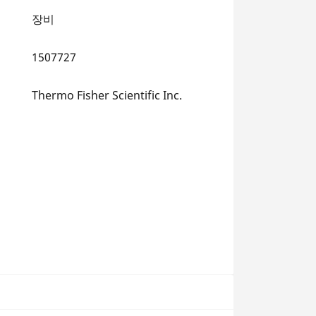
장비
1507727
Thermo Fisher Scientific Inc.