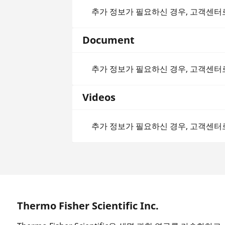
추가 정보가 필요하신 경우, 고객센터
Document
추가 정보가 필요하신 경우, 고객센터
Videos
추가 정보가 필요하신 경우, 고객센터
Thermo Fisher Scientific Inc.