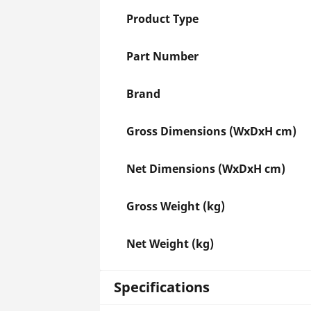
Product Type
Part Number
Brand
Gross Dimensions (WxDxH cm)
Net Dimensions (WxDxH cm)
Gross Weight (kg)
Net Weight (kg)
Specifications