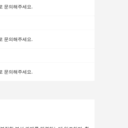
로 문의해주세요.
로 문의해주세요.
로 문의해주세요.