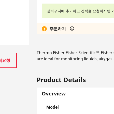
장바구니에 추가하고 견적을 요청하시면 가
주문하기
Thermo Fisher Fisher Scientific™, Fish
are ideal for monitoring liquids, air/g
적요청
Product Details
Overview
Model