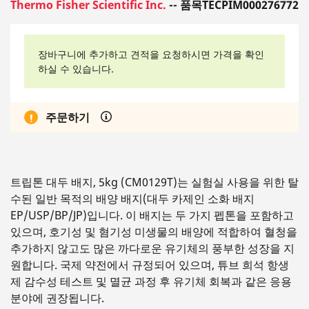
Thermo Fisher Scientific Inc.
-- 품목TECPIM000276772
장바구니에 추가하고 견적을 요청하시면 가격을 확인
하실 수 있습니다.
주문하기
트립톤 대두 배지, 5kg (CM0129T)는 실험실 사용을 위한 탈
수된 일반 목적의 배양 배지(대두 카제인 소화 배지
EP/USP/BP/JP)입니다. 이 배지는 두 가지 펩톤을 포함하고
있으며, 호기성 및 혐기성 미생물의 배양에 적합하여 혈청을
추가하지 않고도 많은 까다로운 유기체의 풍부한 성장을 지
원합니다. 국제 약전에서 규정되어 있으며, 튜브 희석 항생
제 감수성 테스트 및 멸균 과정 후 유기체 회복과 같은 응용
분야에 권장됩니다.