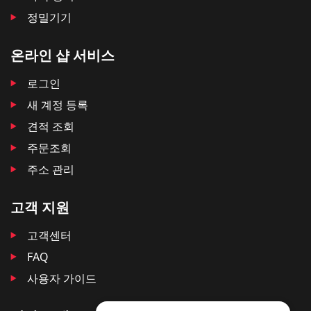
정밀기기
온라인 샵 서비스
로그인
새 계정 등록
견적 조회
주문조회
주소 관리
고객 지원
고객센터
FAQ
사용자 가이드