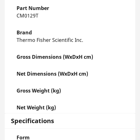
Part Number
CM0129T
Brand
Thermo Fisher Scientific Inc.
Gross Dimensions (WxDxH cm)
Net Dimensions (WxDxH cm)
Gross Weight (kg)
Net Weight (kg)
Specifications
Form