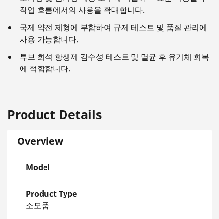
작업 흐름에서의 사용을 확대합니다.
국제 약전 제형에 부합하여 규제 테스트 및 품질 관리에
사용 가능합니다.
튜브 희석 항생제 감수성 테스트 및 멸균 후 유기체 회복
에 적합합니다.
Product Details
Overview
Model
Product Type
소모품