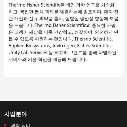
Thermo Fisher Scientific은 생명 과학 연구를 가속화
하고, 복잡한 분석 과제를 해결하는데 일조하며, 환자 진
단 개선과 신규 의약품 출시, 실험실 생산성 향상에 도움
을 드립니다. Thermo Fisher Scientific의 중요한 사명
은 고객이 세상을 더욱 건강하고, 깨끗하며, 안전하게 만
들 수 있도록 지원하는 것입니다. Thermo Scientific,
Applied Biosystems, Invitrogen, Fisher Scientific,
Unity Lab Services 등 최고의 브랜드를 통해 차별화된
서비스와 기술 혁신을 제공해 드립니다.
사업분야
과학 장비