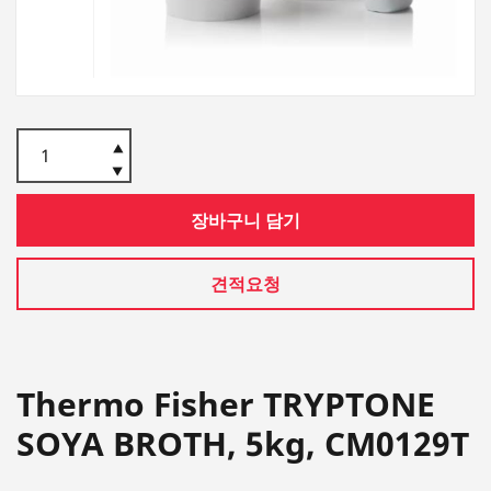
장바구니 담기
견적요청
Thermo Fisher TRYPTONE
SOYA BROTH, 5kg, CM0129T