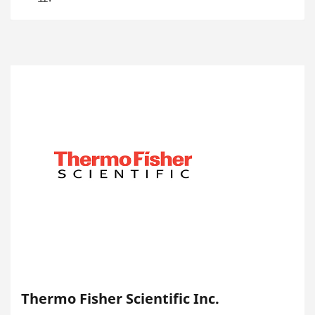
Thermo Fisher Scientific Inc.